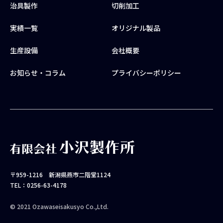
治具製作
切削加工
実績一覧
オリジナル製品
生産設備
会社概要
お知らせ・コラム
プライバシーポリシー
〒959-1216 新潟県燕市二階堂1124
TEL：0256-63-4178
© 2021 Ozawaseisakusyo Co.,Ltd.