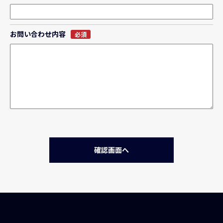
お問い合わせ内容
必須