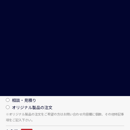
ホーム
ご相談・お見積り
お問い合わせは下記のメールフォームにて
お問い合わせください。
種別
必須
問い合わせ
相談・見積り
オリジナル製品の注文
※オリジナル製品の注文をご希望の方はお問い合わせ内容欄に個数、その他特記事
項をご記入下さい。