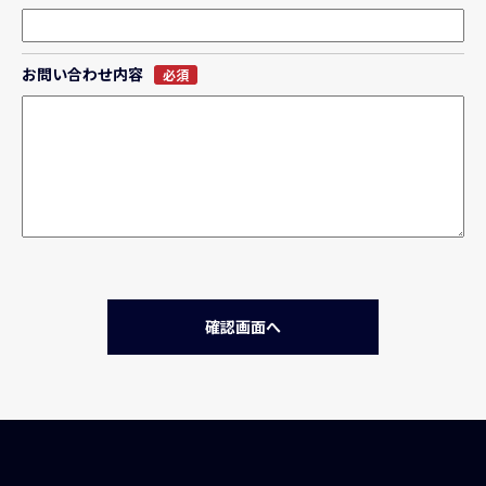
お問い合わせ内容
必須