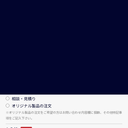
ホーム
ご相談・お見積り
お問い合わせは下記のメールフォームにて
お問い合わせください。
種別
必須
問い合わせ
相談・見積り
オリジナル製品の注文
※オリジナル製品の注文をご希望の方はお問い合わせ内容欄に個数、その他特記事
項をご記入下さい。