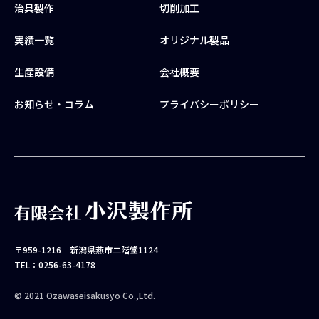
治具製作
切削加工
実績一覧
オリジナル製品
生産設備
会社概要
お知らせ・コラム
プライバシーポリシー
〒959-1216 新潟県燕市二階堂1124
TEL：0256-63-4178
© 2021 Ozawaseisakusyo Co.,Ltd.