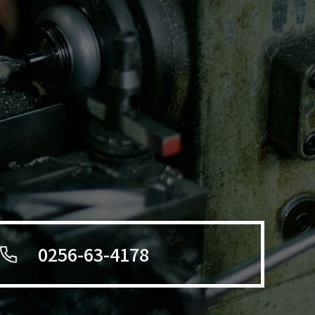
0256-63-4178