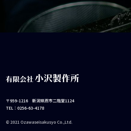
〒959-1216 新潟県燕市二階堂1124
TEL：0256-63-4178
© 2021 Ozawaseisakusyo Co.,Ltd.