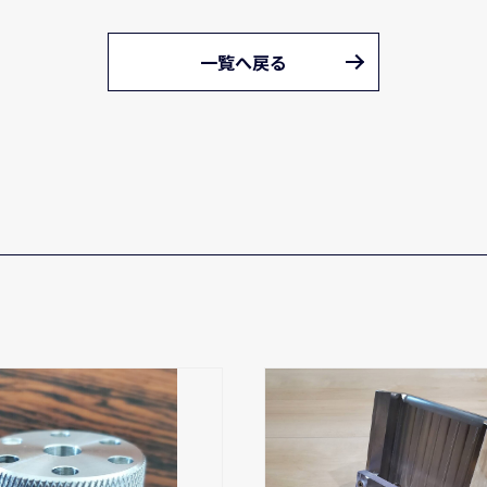
一覧へ戻る