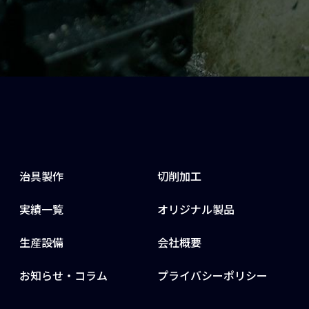
治具製作
切削加工
実績一覧
オリジナル製品
生産設備
会社概要
お知らせ・コラム
プライバシーポリシー