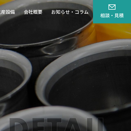
生産設備
会社概要
お知らせ・コラム
相談・見積