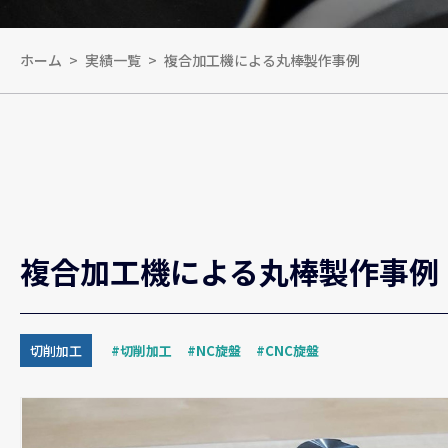
ホーム
実績一覧
複合加工機による丸棒製作事例
複合加工機による丸棒製作事例
切削加工
切削加工
NC旋盤
CNC旋盤