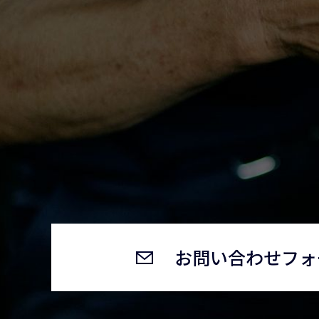
お問い合わせフォ