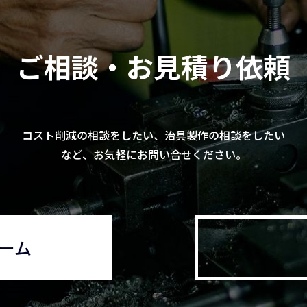
ご相談・お見積り依頼
コスト削減の相談をしたい、
治具製作の相談をしたい
など、お気軽にお問い合せください。
ーム