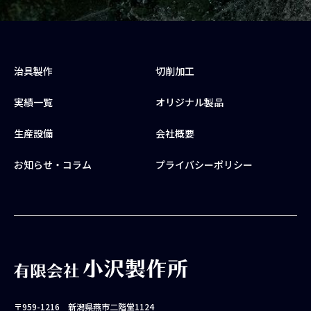
治具製作
切削加工
実績一覧
オリジナル製品
生産設備
会社概要
お知らせ・コラム
プライバシーポリシー
〒959-1216 新潟県燕市二階堂1124