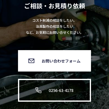
ご相談・お見積り依頼
コスト削減の相談をしたい、
治具製作の相談をしたい
など、お気軽にお問い合せください。
お問い合わせフォーム
0256-63-4178